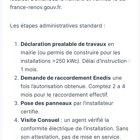
france-renov.gouv.fr.
Les étapes administratives standard :
Déclaration prealable de travaux
en
mairie (ou permis de construire pour les
installations >250 kWc). Délai d’instruction :
1 mois.
Demande de raccordement Enedis
une
fois l’autorisation obtenue. Comptez 2 a 4
mois pour le raccordement effectif.
Pose des panneaux
par l’installateur
certifie.
Visite Consuel
: un agent vérifié la
conformite électrique de l’installation. Sans
son attestation, pas de mise en service.