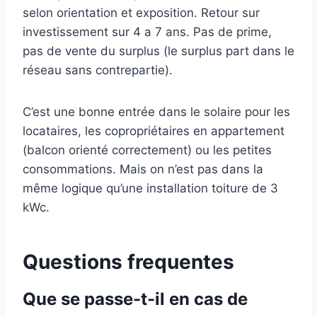
selon orientation et exposition. Retour sur
investissement sur 4 a 7 ans. Pas de prime,
pas de vente du surplus (le surplus part dans le
réseau sans contrepartie).
C’est une bonne entrée dans le solaire pour les
locataires, les copropriétaires en appartement
(balcon orienté correctement) ou les petites
consommations. Mais on n’est pas dans la
même logique qu’une installation toiture de 3
kWc.
Questions frequentes
Que se passe-t-il en cas de