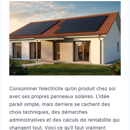
Consommer l’electricite qu’on produit chez soi
avec ses propres panneaux solaires. L’idée
parait simple, mais derriere se cachent des
choix techniques, des démarches
administratives et des calculs de rentabilite qui
changent tout. Voici ce qu’il faut vraiment