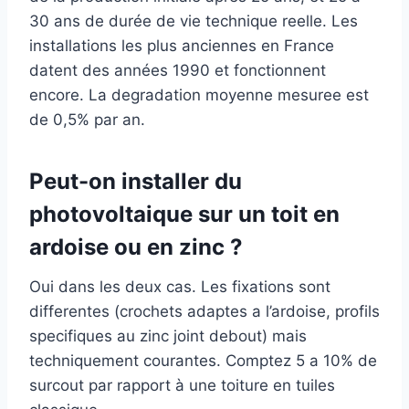
30 ans de durée de vie technique reelle. Les
installations les plus anciennes en France
datent des années 1990 et fonctionnent
encore. La degradation moyenne mesuree est
de 0,5% par an.
Peut-on installer du
photovoltaique sur un toit en
ardoise ou en zinc ?
Oui dans les deux cas. Les fixations sont
differentes (crochets adaptes a l’ardoise, profils
specifiques au zinc joint debout) mais
techniquement courantes. Comptez 5 a 10% de
surcout par rapport à une toiture en tuiles