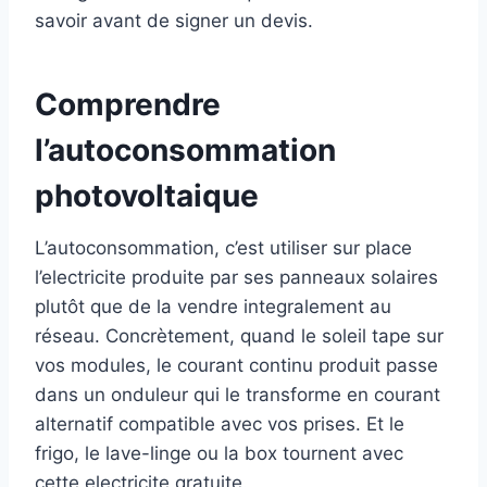
savoir avant de signer un devis.
Comprendre
l’autoconsommation
photovoltaique
L’autoconsommation, c’est utiliser sur place
l’electricite produite par ses panneaux solaires
plutôt que de la vendre integralement au
réseau. Concrètement, quand le soleil tape sur
vos modules, le courant continu produit passe
dans un onduleur qui le transforme en courant
alternatif compatible avec vos prises. Et le
frigo, le lave-linge ou la box tournent avec
cette electricite gratuite.