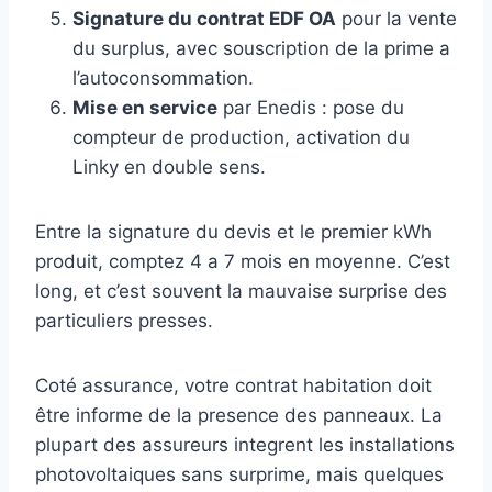
Signature du contrat EDF OA
pour la vente
du surplus, avec souscription de la prime a
l’autoconsommation.
Mise en service
par Enedis : pose du
compteur de production, activation du
Linky en double sens.
Entre la signature du devis et le premier kWh
produit, comptez 4 a 7 mois en moyenne. C’est
long, et c’est souvent la mauvaise surprise des
particuliers presses.
Coté assurance, votre contrat habitation doit
être informe de la presence des panneaux. La
plupart des assureurs integrent les installations
photovoltaiques sans surprime, mais quelques