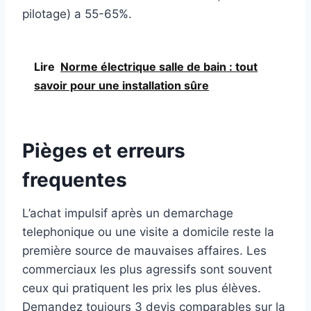
pilotage) a 55-65%.
Lire
Norme électrique salle de bain : tout
savoir pour une installation sûre
Pièges et erreurs
frequentes
L’achat impulsif après un demarchage
telephonique ou une visite a domicile reste la
première source de mauvaises affaires. Les
commerciaux les plus agressifs sont souvent
ceux qui pratiquent les prix les plus élèves.
Demandez toujours 3 devis comparables sur la