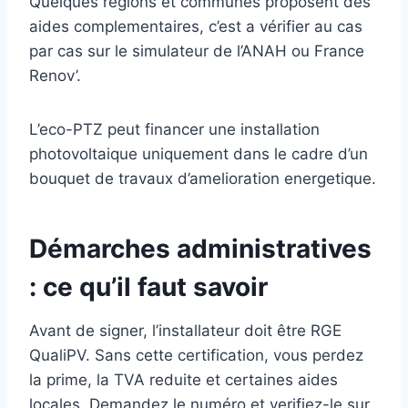
Quelques régions et communes proposent des
aides complementaires, c’est a vérifier au cas
par cas sur le simulateur de l’ANAH ou France
Renov’.
L’eco-PTZ peut financer une installation
photovoltaique uniquement dans le cadre d’un
bouquet de travaux d’amelioration energetique.
Démarches administratives
: ce qu’il faut savoir
Avant de signer, l’installateur doit être RGE
QualiPV. Sans cette certification, vous perdez
la prime, la TVA reduite et certaines aides
locales. Demandez le numéro et verifiez-le sur