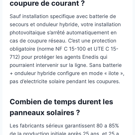
coupure de courant ?
Sauf installation specifique avec batterie de
secours et onduleur hybride, votre installation
photovoltaique s’arrêté automatiquement en
cas de coupure réseau. C’est une protection
obligatoire (norme NF C 15-100 et UTE C 15-
712) pour protéger les agents Enedis qui
pourraient intervenir sur la ligne. Sans batterie
+ onduleur hybride configure en mode « ilote »,
pas d’electricite solaire pendant les coupures.
Combien de temps durent les
panneaux solaires ?
Les fabricants sérieux garantissent 80 a 85%
de la production initiale après 25 ans, et 25 a