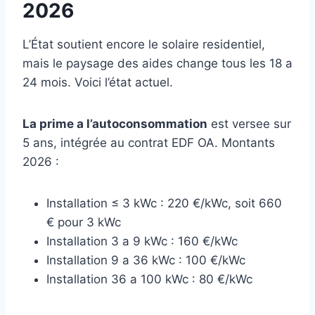
2026
L’État soutient encore le solaire residentiel,
mais le paysage des aides change tous les 18 a
24 mois. Voici l’état actuel.
La prime a l’autoconsommation
est versee sur
5 ans, intégrée au contrat EDF OA. Montants
2026 :
Installation ≤ 3 kWc : 220 €/kWc, soit 660
€ pour 3 kWc
Installation 3 a 9 kWc : 160 €/kWc
Installation 9 a 36 kWc : 100 €/kWc
Installation 36 a 100 kWc : 80 €/kWc