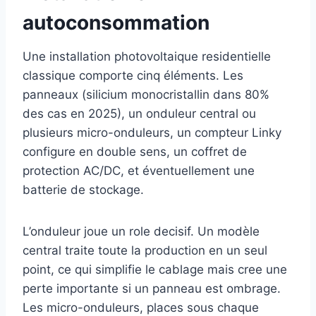
autoconsommation
Une installation photovoltaique residentielle
classique comporte cinq éléments. Les
panneaux (silicium monocristallin dans 80%
des cas en 2025), un onduleur central ou
plusieurs micro-onduleurs, un compteur Linky
configure en double sens, un coffret de
protection AC/DC, et éventuellement une
batterie de stockage.
L’onduleur joue un role decisif. Un modèle
central traite toute la production en un seul
point, ce qui simplifie le cablage mais cree une
perte importante si un panneau est ombrage.
Les micro-onduleurs, places sous chaque