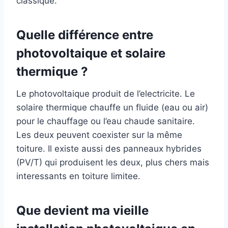
classique.
Quelle différence entre
photovoltaique et solaire
thermique ?
Le photovoltaique produit de l’electricite. Le
solaire thermique chauffe un fluide (eau ou air)
pour le chauffage ou l’eau chaude sanitaire.
Les deux peuvent coexister sur la même
toiture. Il existe aussi des panneaux hybrides
(PV/T) qui produisent les deux, plus chers mais
interessants en toiture limitee.
Que devient ma vieille