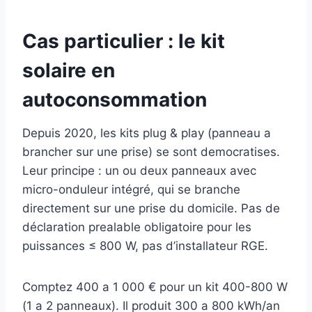
Cas particulier : le kit
solaire en
autoconsommation
Depuis 2020, les kits plug & play (panneau a
brancher sur une prise) se sont democratises.
Leur principe : un ou deux panneaux avec
micro-onduleur intégré, qui se branche
directement sur une prise du domicile. Pas de
déclaration prealable obligatoire pour les
puissances ≤ 800 W, pas d’installateur RGE.
Comptez 400 a 1 000 € pour un kit 400-800 W
(1 a 2 panneaux). Il produit 300 a 800 kWh/an