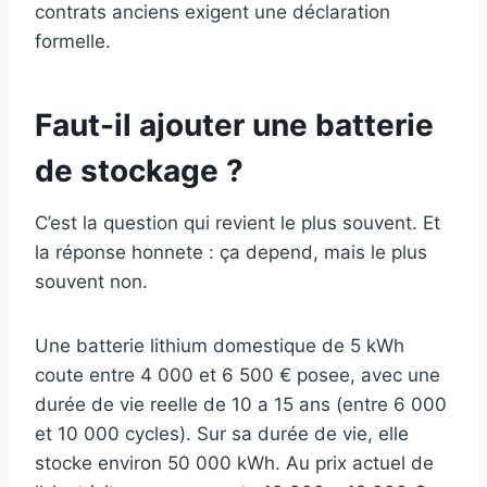
contrats anciens exigent une déclaration
formelle.
Faut-il ajouter une batterie
de stockage ?
C’est la question qui revient le plus souvent. Et
la réponse honnete : ça depend, mais le plus
souvent non.
Une batterie lithium domestique de 5 kWh
coute entre 4 000 et 6 500 € posee, avec une
durée de vie reelle de 10 a 15 ans (entre 6 000
et 10 000 cycles). Sur sa durée de vie, elle
stocke environ 50 000 kWh. Au prix actuel de