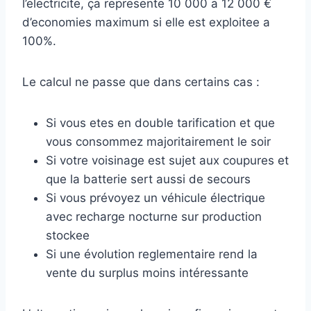
l’electricite, ça represente 10 000 a 12 000 €
d’economies maximum si elle est exploitee a
100%.
Le calcul ne passe que dans certains cas :
Si vous etes en double tarification et que
vous consommez majoritairement le soir
Si votre voisinage est sujet aux coupures et
que la batterie sert aussi de secours
Si vous prévoyez un véhicule électrique
avec recharge nocturne sur production
stockee
Si une évolution reglementaire rend la
vente du surplus moins intéressante