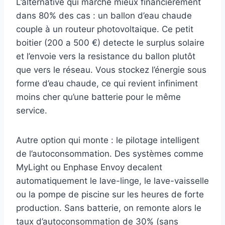
L’alternative qui marche mieux financierement
dans 80% des cas : un ballon d’eau chaude
couple à un routeur photovoltaique. Ce petit
boitier (200 a 500 €) detecte le surplus solaire
et l’envoie vers la resistance du ballon plutôt
que vers le réseau. Vous stockez l’énergie sous
forme d’eau chaude, ce qui revient infiniment
moins cher qu’une batterie pour le même
service.
Autre option qui monte : le pilotage intelligent
de l’autoconsommation. Des systèmes comme
MyLight ou Enphase Envoy decalent
automatiquement le lave-linge, le lave-vaisselle
ou la pompe de piscine sur les heures de forte
production. Sans batterie, on remonte alors le
taux d’autoconsommation de 30% (sans