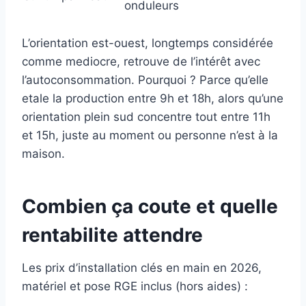
onduleurs
L’orientation est-ouest, longtemps considérée
comme mediocre, retrouve de l’intérêt avec
l’autoconsommation. Pourquoi ? Parce qu’elle
etale la production entre 9h et 18h, alors qu’une
orientation plein sud concentre tout entre 11h
et 15h, juste au moment ou personne n’est à la
maison.
Combien ça coute et quelle
rentabilite attendre
Les prix d’installation clés en main en 2026,
matériel et pose RGE inclus (hors aides) :