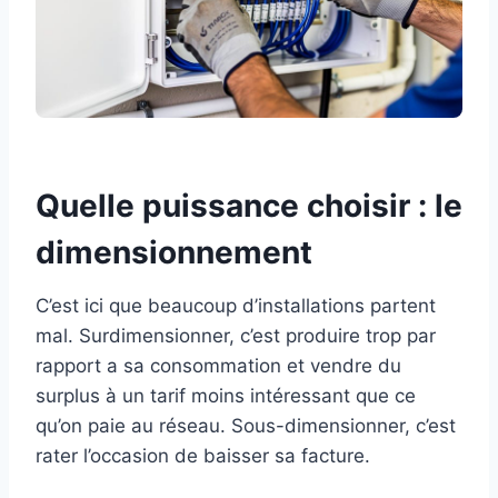
Quelle puissance choisir : le
dimensionnement
C’est ici que beaucoup d’installations partent
mal. Surdimensionner, c’est produire trop par
rapport a sa consommation et vendre du
surplus à un tarif moins intéressant que ce
qu’on paie au réseau. Sous-dimensionner, c’est
rater l’occasion de baisser sa facture.