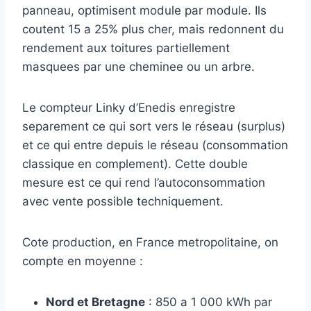
panneau, optimisent module par module. Ils
coutent 15 a 25% plus cher, mais redonnent du
rendement aux toitures partiellement
masquees par une cheminee ou un arbre.
Le compteur Linky d’Enedis enregistre
separement ce qui sort vers le réseau (surplus)
et ce qui entre depuis le réseau (consommation
classique en complement). Cette double
mesure est ce qui rend l’autoconsommation
avec vente possible techniquement.
Cote production, en France metropolitaine, on
compte en moyenne :
Nord et Bretagne
: 850 a 1 000 kWh par