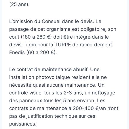
(25 ans).
L’omission du Consuel dans le devis. Le
passage de cet organisme est obligatoire, son
cout (180 a 280 €) doit être intégré dans le
devis. Idem pour la TURPE de raccordement
Enedis (60 a 200 €).
Le contrat de maintenance abusif. Une
installation photovoltaique residentielle ne
nécessité quasi aucune maintenance. Un
contrôle visuel tous les 2-3 ans, un nettoyage
des panneaux tous les 5 ans environ. Les
contrats de maintenance a 200-400 €/an n’ont
pas de justification technique sur ces
puissances.