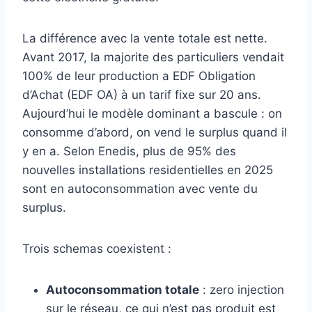
La différence avec la vente totale est nette.
Avant 2017, la majorite des particuliers vendait
100% de leur production a EDF Obligation
d’Achat (EDF OA) à un tarif fixe sur 20 ans.
Aujourd’hui le modèle dominant a bascule : on
consomme d’abord, on vend le surplus quand il
y en a. Selon Enedis, plus de 95% des
nouvelles installations residentielles en 2025
sont en autoconsommation avec vente du
surplus.
Trois schemas coexistent :
Autoconsommation totale
: zero injection
sur le réseau, ce qui n’est pas produit est