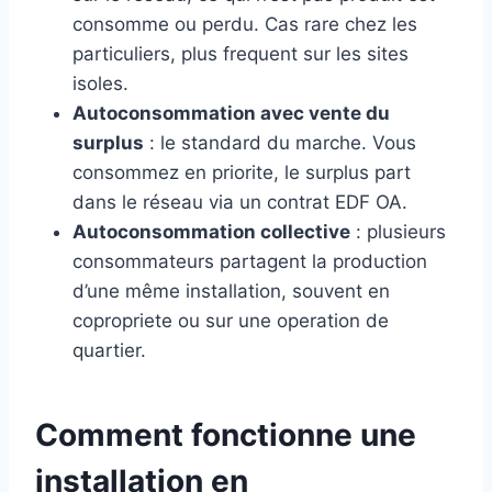
consomme ou perdu. Cas rare chez les
particuliers, plus frequent sur les sites
isoles.
Autoconsommation avec vente du
surplus
: le standard du marche. Vous
consommez en priorite, le surplus part
dans le réseau via un contrat EDF OA.
Autoconsommation collective
: plusieurs
consommateurs partagent la production
d’une même installation, souvent en
copropriete ou sur une operation de
quartier.
Comment fonctionne une
installation en