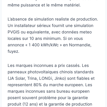
même puissance et le même matériel.
L’absence de simulation realiste de production.
Un installateur sérieux fournit une simulation
PVGIS ou equivalente, avec données meteo
locales sur 10 ans minimum. Si on vous
annonce « 1 400 kWh/kWc » en Normandie,
fuyez.
Les marques inconnues a prix cassés. Les
panneaux photovoltaiques chinois standards
(JA Solar, Trina, LONGi, Jinko) sont fiables et
representent 80% du marche europeen. Les
marques inconnues sans bureau europeen
posent souvent problème pour la garantie
produit (12 ans) et la garantie de production