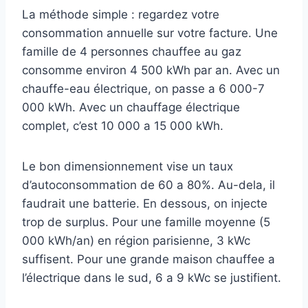
La méthode simple : regardez votre
consommation annuelle sur votre facture. Une
famille de 4 personnes chauffee au gaz
consomme environ 4 500 kWh par an. Avec un
chauffe-eau électrique, on passe a 6 000-7
000 kWh. Avec un chauffage électrique
complet, c’est 10 000 a 15 000 kWh.
Le bon dimensionnement vise un taux
d’autoconsommation de 60 a 80%. Au-dela, il
faudrait une batterie. En dessous, on injecte
trop de surplus. Pour une famille moyenne (5
000 kWh/an) en région parisienne, 3 kWc
suffisent. Pour une grande maison chauffee a
l’électrique dans le sud, 6 a 9 kWc se justifient.