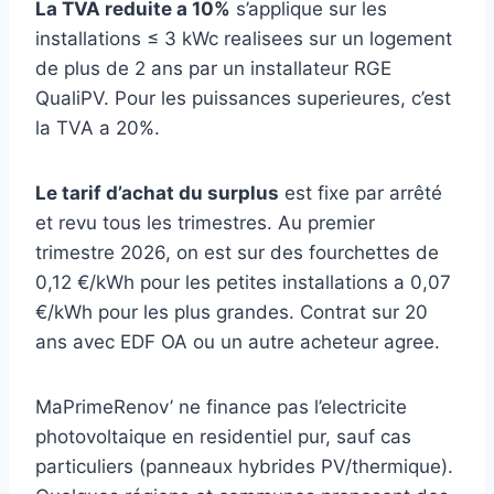
La TVA reduite a 10%
s’applique sur les
installations ≤ 3 kWc realisees sur un logement
de plus de 2 ans par un installateur RGE
QualiPV. Pour les puissances superieures, c’est
la TVA a 20%.
Le tarif d’achat du surplus
est fixe par arrêté
et revu tous les trimestres. Au premier
trimestre 2026, on est sur des fourchettes de
0,12 €/kWh pour les petites installations a 0,07
€/kWh pour les plus grandes. Contrat sur 20
ans avec EDF OA ou un autre acheteur agree.
MaPrimeRenov’ ne finance pas l’electricite
photovoltaique en residentiel pur, sauf cas
particuliers (panneaux hybrides PV/thermique).