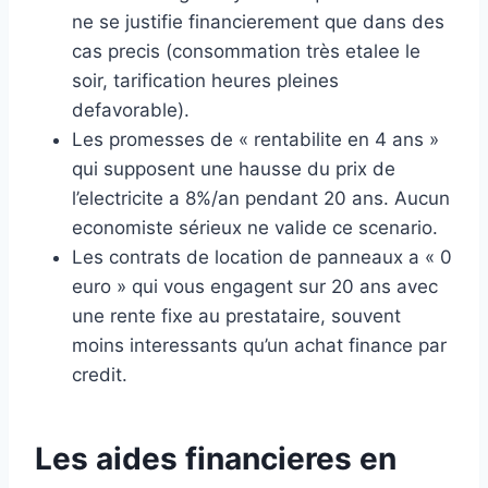
ne se justifie financierement que dans des
cas precis (consommation très etalee le
soir, tarification heures pleines
defavorable).
Les promesses de « rentabilite en 4 ans »
qui supposent une hausse du prix de
l’electricite a 8%/an pendant 20 ans. Aucun
economiste sérieux ne valide ce scenario.
Les contrats de location de panneaux a « 0
euro » qui vous engagent sur 20 ans avec
une rente fixe au prestataire, souvent
moins interessants qu’un achat finance par
credit.
Les aides financieres en