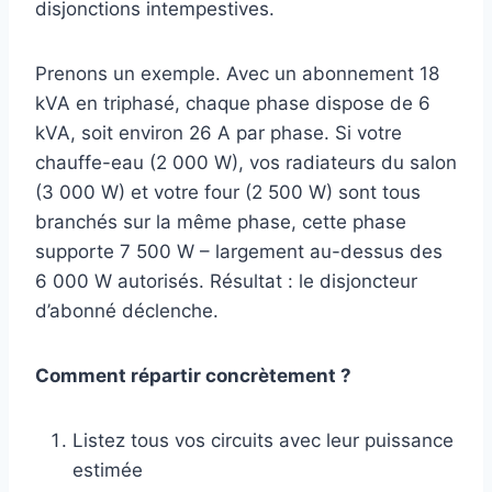
disjonctions intempestives.
Prenons un exemple. Avec un abonnement 18
kVA en triphasé, chaque phase dispose de 6
kVA, soit environ 26 A par phase. Si votre
chauffe-eau (2 000 W), vos radiateurs du salon
(3 000 W) et votre four (2 500 W) sont tous
branchés sur la même phase, cette phase
supporte 7 500 W – largement au-dessus des
6 000 W autorisés. Résultat : le disjoncteur
d’abonné déclenche.
Comment répartir concrètement ?
Listez tous vos circuits avec leur puissance
estimée