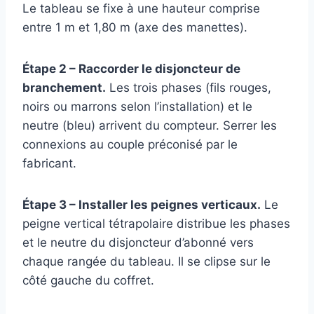
Le tableau se fixe à une hauteur comprise
entre 1 m et 1,80 m (axe des manettes).
Étape 2 – Raccorder le disjoncteur de
branchement.
Les trois phases (fils rouges,
noirs ou marrons selon l’installation) et le
neutre (bleu) arrivent du compteur. Serrer les
connexions au couple préconisé par le
fabricant.
Étape 3 – Installer les peignes verticaux.
Le
peigne vertical tétrapolaire distribue les phases
et le neutre du disjoncteur d’abonné vers
chaque rangée du tableau. Il se clipse sur le
côté gauche du coffret.