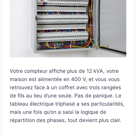
Votre compteur affiche plus de 12 kVA, votre
maison est alimentée en 400 V, et vous vous
retrouvez face à un coffret avec trois rangées
de fils au lieu d’une seule. Pas de panique. Le
tableau électrique triphasé a ses particularités,
mais une fois qu’on a saisi la logique de
répartition des phases, tout devient plus clair.