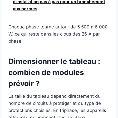
d'installation pas à pas pour un branchement
aux normes
Chaque phase tourne autour de 5 500 à 6 000
W, ce qui reste dans les clous des 26 A par
phase.
Dimensionner le tableau :
combien de modules
prévoir ?
La taille du tableau dépend directement du
nombre de circuits à protéger et du type de
protections choisies. En triphasé, les appareils
tétrapolaires prennent plus de place.