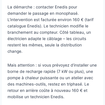
La démarche : contacter Enedis pour
demander le passage en monophasé.
L’intervention est facturée environ 160 € (tarif
catalogue Enedis). Le technicien modifie le
branchement au compteur. Côté tableau, un
électricien adapte le câblage – les circuits
restent les mêmes, seule la distribution
change.
Mais attention : si vous prévoyez d’installer une
borne de recharge rapide (7 kW ou plus), une
pompe à chaleur puissante ou un atelier avec
des machines-outils, restez en triphasé. Le
retour en arrière coûte à nouveau 160 € et
mobilise un technicien Enedis.