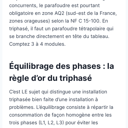
concurrents, le parafoudre est pourtant
obligatoire en zone AQ2 (sud-est de la France,
zones orageuses) selon la NF C 15-100. En
triphasé, il faut un parafoudre tétrapolaire qui
se branche directement en tête du tableau.
Comptez 3 à 4 modules.
Équilibrage des phases : la
règle d’or du triphasé
C’est LE sujet qui distingue une installation
triphasée bien faite d’une installation à
problèmes. L’équilibrage consiste à répartir la
consommation de façon homogène entre les
trois phases (L1, L2, L3) pour éviter les