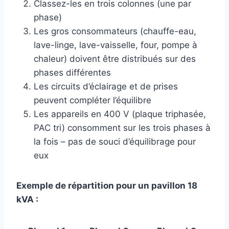
Classez-les en trois colonnes (une par
phase)
Les gros consommateurs (chauffe-eau,
lave-linge, lave-vaisselle, four, pompe à
chaleur) doivent être distribués sur des
phases différentes
Les circuits d’éclairage et de prises
peuvent compléter l’équilibre
Les appareils en 400 V (plaque triphasée,
PAC tri) consomment sur les trois phases à
la fois – pas de souci d’équilibrage pour
eux
Exemple de répartition pour un pavillon 18
kVA :