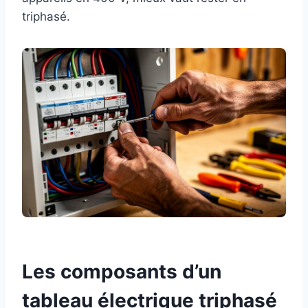
triphasé.
Les composants d’un
tableau électrique triphasé