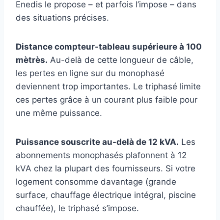
Enedis le propose – et parfois l’impose – dans
des situations précises.
Distance compteur-tableau supérieure à 100
mètrès.
Au-delà de cette longueur de câble,
les pertes en ligne sur du monophasé
deviennent trop importantes. Le triphasé limite
ces pertes grâce à un courant plus faible pour
une même puissance.
Puissance souscrite au-delà de 12 kVA.
Les
abonnements monophasés plafonnent à 12
kVA chez la plupart des fournisseurs. Si votre
logement consomme davantage (grande
surface, chauffage électrique intégral, piscine
chauffée), le triphasé s’impose.