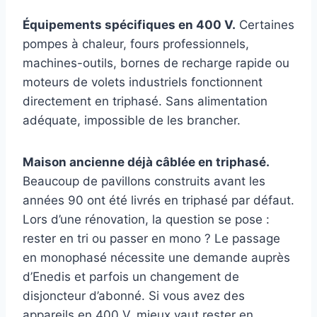
Équipements spécifiques en 400 V.
Certaines
pompes à chaleur, fours professionnels,
machines-outils, bornes de recharge rapide ou
moteurs de volets industriels fonctionnent
directement en triphasé. Sans alimentation
adéquate, impossible de les brancher.
Maison ancienne déjà câblée en triphasé.
Beaucoup de pavillons construits avant les
années 90 ont été livrés en triphasé par défaut.
Lors d’une rénovation, la question se pose :
rester en tri ou passer en mono ? Le passage
en monophasé nécessite une demande auprès
d’Enedis et parfois un changement de
disjoncteur d’abonné. Si vous avez des
appareils en 400 V, mieux vaut rester en