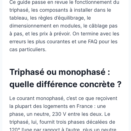
Ce guide passe en revue le fonctionnement du
triphasé, les composants à installer dans le
tableau, les règles d’équilibrage, le
dimensionnement en modules, le câblage pas
à pas, et les prix à prévoir. On termine avec les
erreurs les plus courantes et une FAQ pour les
cas particuliers.
Triphasé ou monophasé :
quelle différence concrète ?
Le courant monophasé, c’est ce que reçoivent
la plupart des logements en France : une
phase, un neutre, 230 V entre les deux. Le
triphasé, lui, fournit trois phases décalées de
120° l’une par rapport à l’autre, plus un neutre.