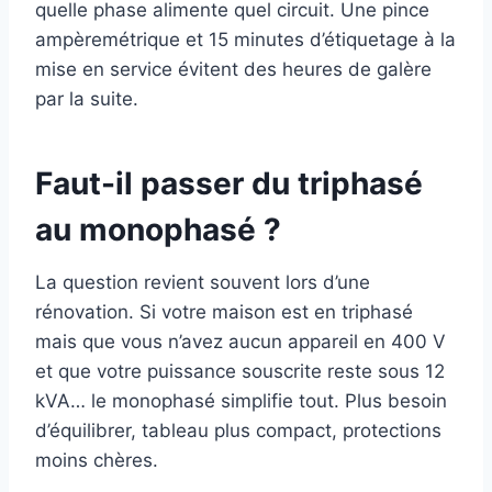
quelle phase alimente quel circuit. Une pince
ampèremétrique et 15 minutes d’étiquetage à la
mise en service évitent des heures de galère
par la suite.
Faut-il passer du triphasé
au monophasé ?
La question revient souvent lors d’une
rénovation. Si votre maison est en triphasé
mais que vous n’avez aucun appareil en 400 V
et que votre puissance souscrite reste sous 12
kVA… le monophasé simplifie tout. Plus besoin
d’équilibrer, tableau plus compact, protections
moins chères.