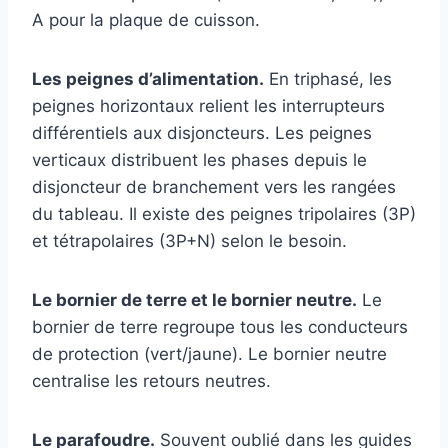
A pour la plaque de cuisson.
Les peignes d’alimentation.
En triphasé, les
peignes horizontaux relient les interrupteurs
différentiels aux disjoncteurs. Les peignes
verticaux distribuent les phases depuis le
disjoncteur de branchement vers les rangées
du tableau. Il existe des peignes tripolaires (3P)
et tétrapolaires (3P+N) selon le besoin.
Le bornier de terre et le bornier neutre.
Le
bornier de terre regroupe tous les conducteurs
de protection (vert/jaune). Le bornier neutre
centralise les retours neutres.
Le parafoudre.
Souvent oublié dans les guides