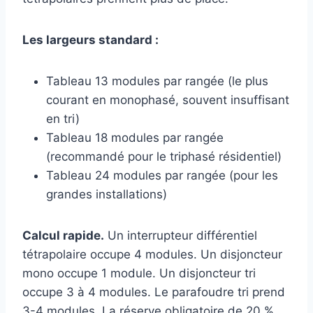
Les largeurs standard :
Tableau 13 modules par rangée (le plus
courant en monophasé, souvent insuffisant
en tri)
Tableau 18 modules par rangée
(recommandé pour le triphasé résidentiel)
Tableau 24 modules par rangée (pour les
grandes installations)
Calcul rapide.
Un interrupteur différentiel
tétrapolaire occupe 4 modules. Un disjoncteur
mono occupe 1 module. Un disjoncteur tri
occupe 3 à 4 modules. Le parafoudre tri prend
3-4 modules. La réserve obligatoire de 20 %