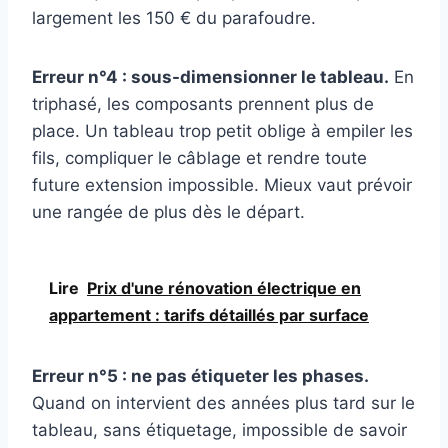
largement les 150 € du parafoudre.
Erreur n°4 : sous-dimensionner le tableau.
En
triphasé, les composants prennent plus de
place. Un tableau trop petit oblige à empiler les
fils, compliquer le câblage et rendre toute
future extension impossible. Mieux vaut prévoir
une rangée de plus dès le départ.
Lire
Prix d'une rénovation électrique en
appartement : tarifs détaillés par surface
Erreur n°5 : ne pas étiqueter les phases.
Quand on intervient des années plus tard sur le
tableau, sans étiquetage, impossible de savoir