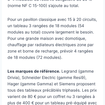
(norme NF C 15-100) s’ajoute au total.
Pour un pavillon classique avec 15 à 20 circuits,
un tableau 3 rangées de 18 modules (54
modules au total) couvre largement le besoin.
Pour une grande maison avec domotique,
chauffage par radiateurs électriques zone par
zone et borne de recharge, prévoir 4 rangées
de 18 modules (72 modules).
Les marques de référence.
Legrand (gamme
Drivia), Schneider Electric (gamme Resi9),
Hager (gamme Gamma) et Siemens proposent
tous des tableaux précâblés triphasés. Les prix
varient de 80 € pour un coffret nu 3 rangées à
plus de 400 € pour un tableau pré-équipé avec