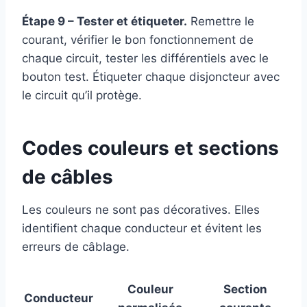
Étape 9 – Tester et étiqueter.
Remettre le
courant, vérifier le bon fonctionnement de
chaque circuit, tester les différentiels avec le
bouton test. Étiqueter chaque disjoncteur avec
le circuit qu’il protège.
Codes couleurs et sections
de câbles
Les couleurs ne sont pas décoratives. Elles
identifient chaque conducteur et évitent les
erreurs de câblage.
Couleur
Section
Conducteur