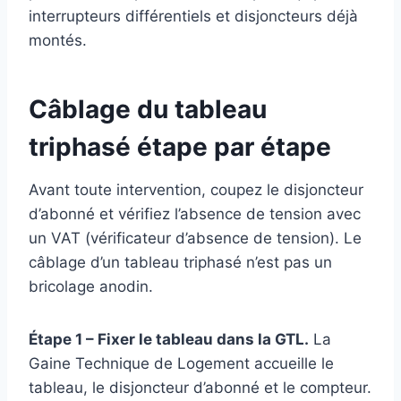
interrupteurs différentiels et disjoncteurs déjà
montés.
Câblage du tableau
triphasé étape par étape
Avant toute intervention, coupez le disjoncteur
d’abonné et vérifiez l’absence de tension avec
un VAT (vérificateur d’absence de tension). Le
câblage d’un tableau triphasé n’est pas un
bricolage anodin.
Étape 1 – Fixer le tableau dans la GTL.
La
Gaine Technique de Logement accueille le
tableau, le disjoncteur d’abonné et le compteur.