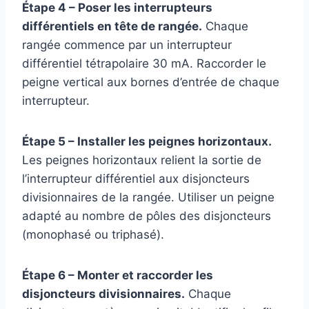
Étape 4 – Poser les interrupteurs
différentiels en tête de rangée.
Chaque
rangée commence par un interrupteur
différentiel tétrapolaire 30 mA. Raccorder le
peigne vertical aux bornes d’entrée de chaque
interrupteur.
Étape 5 – Installer les peignes horizontaux.
Les peignes horizontaux relient la sortie de
l’interrupteur différentiel aux disjoncteurs
divisionnaires de la rangée. Utiliser un peigne
adapté au nombre de pôles des disjoncteurs
(monophasé ou triphasé).
Étape 6 – Monter et raccorder les
disjoncteurs divisionnaires.
Chaque