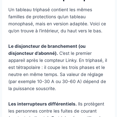
Un tableau triphasé contient les mêmes
familles de protections qu’un tableau
monophasé, mais en version adaptée. Voici ce
qu’on trouve à l’intérieur, du haut vers le bas.
Le disjoncteur de branchement (ou
disjoncteur d’abonné).
C’est le premier
appareil après le compteur Linky. En triphasé, il
est tétrapolaire : il coupe les trois phases et le
neutre en même temps. Sa valeur de réglage
(par exemple 10-30 A ou 30-60 A) dépend de
la puissance souscrite.
Les interrupteurs différentiels.
Ils protègent
les personnes contre les fuites de courant