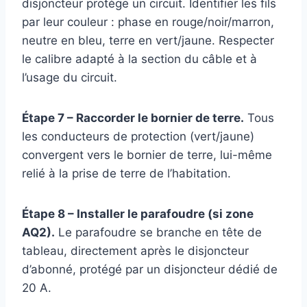
disjoncteur protège un circuit. Identifier les fils
par leur couleur : phase en rouge/noir/marron,
neutre en bleu, terre en vert/jaune. Respecter
le calibre adapté à la section du câble et à
l’usage du circuit.
Étape 7 – Raccorder le bornier de terre.
Tous
les conducteurs de protection (vert/jaune)
convergent vers le bornier de terre, lui-même
relié à la prise de terre de l’habitation.
Étape 8 – Installer le parafoudre (si zone
AQ2).
Le parafoudre se branche en tête de
tableau, directement après le disjoncteur
d’abonné, protégé par un disjoncteur dédié de
20 A.