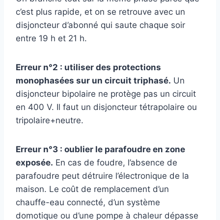
c’est plus rapide, et on se retrouve avec un
disjoncteur d’abonné qui saute chaque soir
entre 19 h et 21 h.
Erreur n°2 : utiliser des protections
monophasées sur un circuit triphasé.
Un
disjoncteur bipolaire ne protège pas un circuit
en 400 V. Il faut un disjoncteur tétrapolaire ou
tripolaire+neutre.
Erreur n°3 : oublier le parafoudre en zone
exposée.
En cas de foudre, l’absence de
parafoudre peut détruire l’électronique de la
maison. Le coût de remplacement d’un
chauffe-eau connecté, d’un système
domotique ou d’une pompe à chaleur dépasse