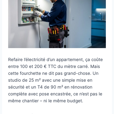
Refaire l’électricité d’un appartement, ça coûte
entre 100 et 200 € TTC du mètre carré. Mais
cette fourchette ne dit pas grand-chose. Un
studio de 25 m² avec une simple mise en
sécurité et un T4 de 90 m² en rénovation
complète avec pose encastrée, ce n’est pas le
même chantier – ni le même budget.