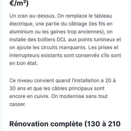
€/m²)
Un cran au-dessus. On remplace le tableau
électrique, une partie du câblage (les fils en
aluminium ou les gaines trop anciennes), on
installe des boîtiers DCL aux points lumineux et
on ajoute les circuits manquants. Les prises et
interrupteurs existants sont conservés s’ils sont
en bon état.
Ce niveau convient quand l’installation a 20 à
30 ans et que les câbles principaux sont
encore en cuivre. On modernise sans tout
casser.
Rénovation complète (130 à 210