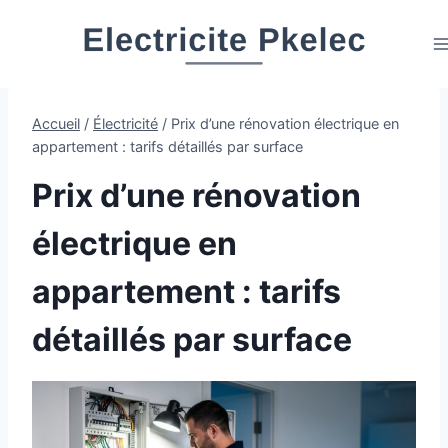
Aller
au
contenu
Accueil
/
Électricité
/
Prix d’une rénovation électrique en
appartement : tarifs détaillés par surface
Prix d’une rénovation
électrique en
appartement : tarifs
détaillés par surface