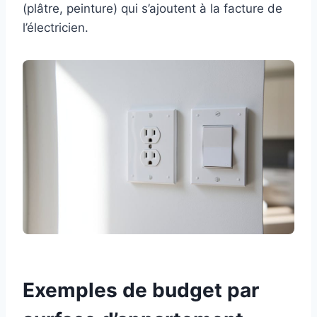
(plâtre, peinture) qui s’ajoutent à la facture de
l’électricien.
Exemples de budget par