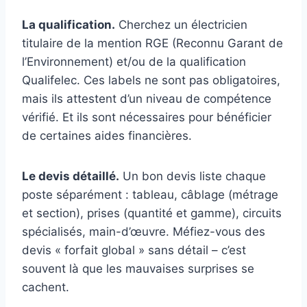
La qualification.
Cherchez un électricien
titulaire de la mention RGE (Reconnu Garant de
l’Environnement) et/ou de la qualification
Qualifelec. Ces labels ne sont pas obligatoires,
mais ils attestent d’un niveau de compétence
vérifié. Et ils sont nécessaires pour bénéficier
de certaines aides financières.
Le devis détaillé.
Un bon devis liste chaque
poste séparément : tableau, câblage (métrage
et section), prises (quantité et gamme), circuits
spécialisés, main-d’œuvre. Méfiez-vous des
devis « forfait global » sans détail – c’est
souvent là que les mauvaises surprises se
cachent.