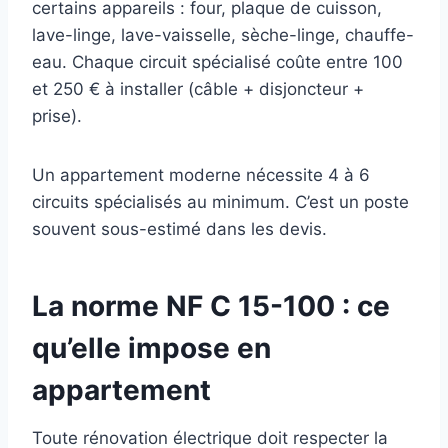
certains appareils : four, plaque de cuisson,
lave-linge, lave-vaisselle, sèche-linge, chauffe-
eau. Chaque circuit spécialisé coûte entre 100
et 250 € à installer (câble + disjoncteur +
prise).
Un appartement moderne nécessite 4 à 6
circuits spécialisés au minimum. C’est un poste
souvent sous-estimé dans les devis.
La norme NF C 15-100 : ce
qu’elle impose en
appartement
Toute rénovation électrique doit respecter la