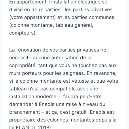
En appartement, l’installation électrique se
divise en deux parties : les parties privatives
(votre appartement) et les parties communes
(colonne montante, tableau général,
compteurs).
La rénovation de vos parties privatives ne
nécessite aucune autorisation de la
copropriété, tant que vous ne touchez pas aux
murs porteurs pour les saignées. En revanche,
si la colonne montante est vétuste et que votre
tableau n’est pas compatible avec une
installation moderne, il faudra peut-être
demander à Enedis une mise à niveau du
branchement – et ça, c’est gratuit (Enedis est
propriétaire des colonnes montantes depuis la
loi ELAN de 2018).