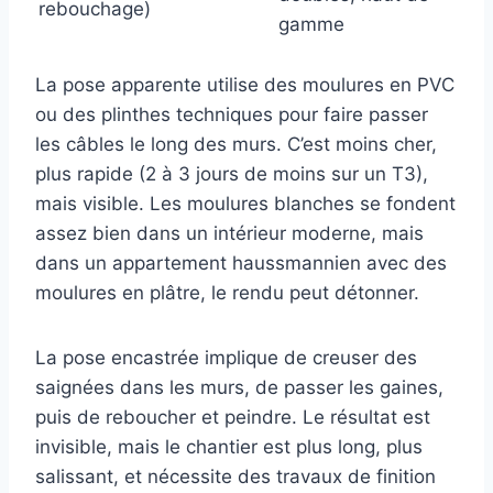
rebouchage)
gamme
La pose apparente utilise des moulures en PVC
ou des plinthes techniques pour faire passer
les câbles le long des murs. C’est moins cher,
plus rapide (2 à 3 jours de moins sur un T3),
mais visible. Les moulures blanches se fondent
assez bien dans un intérieur moderne, mais
dans un appartement haussmannien avec des
moulures en plâtre, le rendu peut détonner.
La pose encastrée implique de creuser des
saignées dans les murs, de passer les gaines,
puis de reboucher et peindre. Le résultat est
invisible, mais le chantier est plus long, plus
salissant, et nécessite des travaux de finition