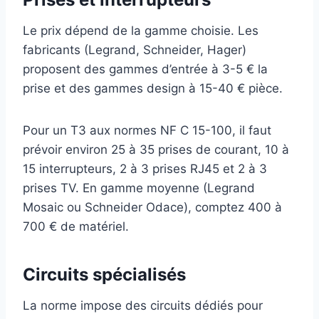
Le prix dépend de la gamme choisie. Les
fabricants (Legrand, Schneider, Hager)
proposent des gammes d’entrée à 3-5 € la
prise et des gammes design à 15-40 € pièce.
Pour un T3 aux normes NF C 15-100, il faut
prévoir environ 25 à 35 prises de courant, 10 à
15 interrupteurs, 2 à 3 prises RJ45 et 2 à 3
prises TV. En gamme moyenne (Legrand
Mosaic ou Schneider Odace), comptez 400 à
700 € de matériel.
Circuits spécialisés
La norme impose des circuits dédiés pour