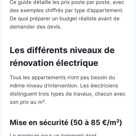
Ce guide détaille les prix poste par poste, avec
des exemples chiffrés par type d’appartement.
De quoi préparer un budget réaliste avant de
demander des devis.
Les différents niveaux de
rénovation électrique
Tous les appartements n’ont pas besoin du
même niveau d’intervention. Les électriciens
distinguent trois types de travaux, chacun avec
son prix au m².
Mise en sécurité (50 à 85 €/m²)
Le minimum pour un logement dont