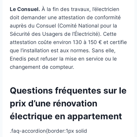
Le Consuel.
À la fin des travaux, l’électricien
doit demander une attestation de conformité
auprès du Consuel (Comité National pour la
Sécurité des Usagers de l’Électricité). Cette
attestation coûte environ 130 à 150 € et certifie
que l’installation est aux normes. Sans elle,
Enedis peut refuser la mise en service ou le
changement de compteur.
Questions fréquentes sur le
prix d’une rénovation
électrique en appartement
.faq-accordion{border:1px solid