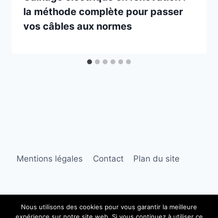
la méthode complète pour passer
vos câbles aux normes
Mentions légales
Contact
Plan du site
Nous utilisons des cookies pour vous garantir la meilleure
expérience sur notre site web. Si vous continuez à utiliser ce