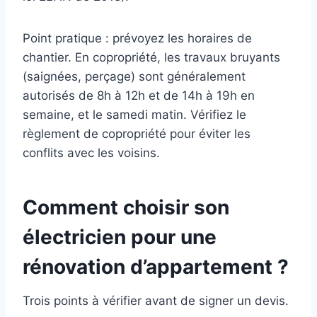
Point pratique : prévoyez les horaires de
chantier. En copropriété, les travaux bruyants
(saignées, perçage) sont généralement
autorisés de 8h à 12h et de 14h à 19h en
semaine, et le samedi matin. Vérifiez le
règlement de copropriété pour éviter les
conflits avec les voisins.
Comment choisir son
électricien pour une
rénovation d’appartement ?
Trois points à vérifier avant de signer un devis.