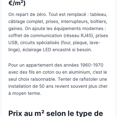
€/m²)
On repart de zéro. Tout est remplacé : tableau,
câblage complet, prises, interrupteurs, boîtiers,
gaines. On ajoute les équipements modernes :
coffret de communication (réseau RJ45), prises
USB, circuits spécialisés (four, plaque, lave-
linge), éclairage LED encastré si besoin.
Pour un appartement des années 1960-1970
avec des fils en coton ou en aluminium, c’est le
seul choix raisonnable. Tenter de rafistoler une
installation de 50 ans revient souvent plus cher
à moyen terme.
Prix au m² selon le type de