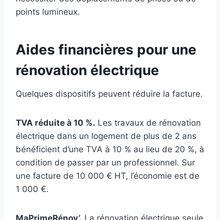
points lumineux.
Aides financières pour une
rénovation électrique
Quelques dispositifs peuvent réduire la facture.
TVA réduite à 10 %.
Les travaux de rénovation
électrique dans un logement de plus de 2 ans
bénéficient d’une TVA à 10 % au lieu de 20 %, à
condition de passer par un professionnel. Sur
une facture de 10 000 € HT, l’économie est de
1 000 €.
MaPrimeRénov’.
La rénovation électrique seule