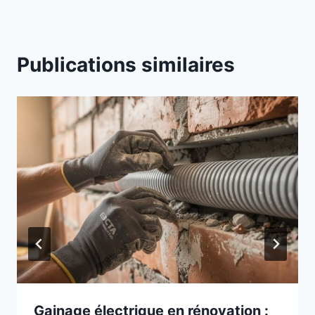
Publications similaires
Gainage électrique en rénovation :