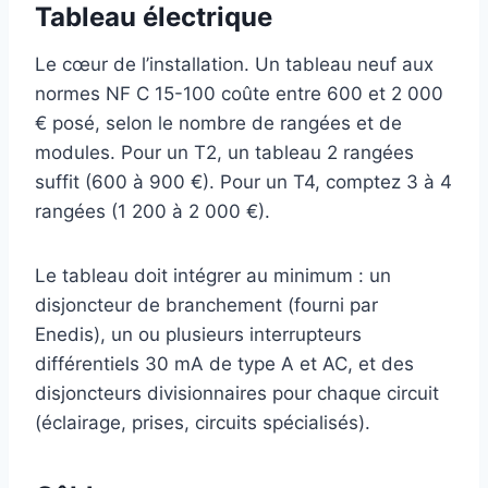
Tableau électrique
Le cœur de l’installation. Un tableau neuf aux
normes NF C 15-100 coûte entre 600 et 2 000
€ posé, selon le nombre de rangées et de
modules. Pour un T2, un tableau 2 rangées
suffit (600 à 900 €). Pour un T4, comptez 3 à 4
rangées (1 200 à 2 000 €).
Le tableau doit intégrer au minimum : un
disjoncteur de branchement (fourni par
Enedis), un ou plusieurs interrupteurs
différentiels 30 mA de type A et AC, et des
disjoncteurs divisionnaires pour chaque circuit
(éclairage, prises, circuits spécialisés).