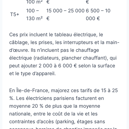
100 m²
€
€
100 –
15 000 – 25 000
6 500 – 10
T5+
130 m²
€
000 €
Ces prix incluent le tableau électrique, le
câblage, les prises, les interrupteurs et la main-
d’œuvre. Ils n’incluent pas le chauffage
électrique (radiateurs, plancher chauffant), qui
peut ajouter 2 000 à 6 000 € selon la surface
et le type d’appareil.
En Île-de-France, majorez ces tarifs de 15 à 25
%. Les électriciens parisiens facturent en
moyenne 20 % de plus que la moyenne
nationale, entre le coût de la vie et les
contraintes d’accès (parking, étages sans