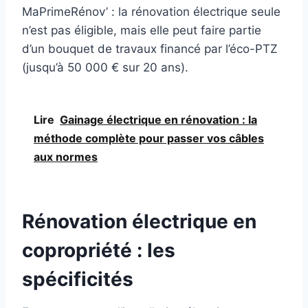
MaPrimeRénov’ : la rénovation électrique seule
n’est pas éligible, mais elle peut faire partie
d’un bouquet de travaux financé par l’éco-PTZ
(jusqu’à 50 000 € sur 20 ans).
Lire
Gainage électrique en rénovation : la
méthode complète pour passer vos câbles
aux normes
Rénovation électrique en
copropriété : les
spécificités