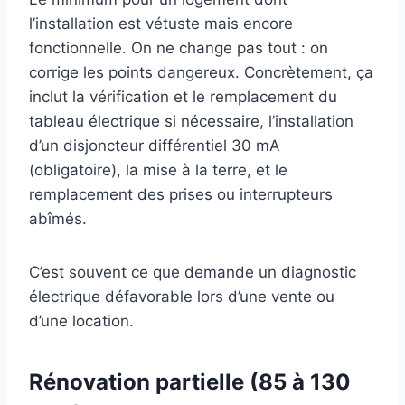
l’installation est vétuste mais encore
fonctionnelle. On ne change pas tout : on
corrige les points dangereux. Concrètement, ça
inclut la vérification et le remplacement du
tableau électrique si nécessaire, l’installation
d’un disjoncteur différentiel 30 mA
(obligatoire), la mise à la terre, et le
remplacement des prises ou interrupteurs
abîmés.
C’est souvent ce que demande un diagnostic
électrique défavorable lors d’une vente ou
d’une location.
Rénovation partielle (85 à 130