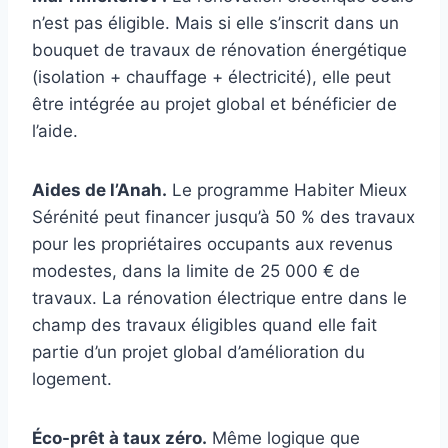
n’est pas éligible. Mais si elle s’inscrit dans un
bouquet de travaux de rénovation énergétique
(isolation + chauffage + électricité), elle peut
être intégrée au projet global et bénéficier de
l’aide.
Aides de l’Anah.
Le programme Habiter Mieux
Sérénité peut financer jusqu’à 50 % des travaux
pour les propriétaires occupants aux revenus
modestes, dans la limite de 25 000 € de
travaux. La rénovation électrique entre dans le
champ des travaux éligibles quand elle fait
partie d’un projet global d’amélioration du
logement.
Éco-prêt à taux zéro.
Même logique que