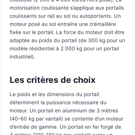
motorisation coulissante s’applique aux portails
coulissants sur rail au sol ou autoportants. Un
moteur posé au sol entraîne une crémaillère
fixée sur le portail. La force du moteur doit être
adaptée au poids du portail (de 300 kg pour un
modèle résidentiel à 2 000 kg pour un portail
industriel).
Les critères de choix
Le poids et les dimensions du portail
déterminent la puissance nécessaire du
moteur. Un portail en aluminium de 3 mètres
(40-60 kg par vantail) se contente d’un moteur
d’entrée de gamme. Un portail en fer forgé de
4 mètres (100-150 kg par vantail) exige un