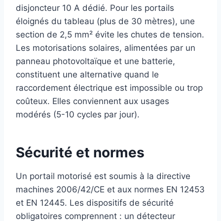
disjoncteur 10 A dédié. Pour les portails
éloignés du tableau (plus de 30 mètres), une
section de 2,5 mm² évite les chutes de tension.
Les motorisations solaires, alimentées par un
panneau photovoltaïque et une batterie,
constituent une alternative quand le
raccordement électrique est impossible ou trop
coûteux. Elles conviennent aux usages
modérés (5-10 cycles par jour).
Sécurité et normes
Un portail motorisé est soumis à la directive
machines 2006/42/CE et aux normes EN 12453
et EN 12445. Les dispositifs de sécurité
obligatoires comprennent : un détecteur