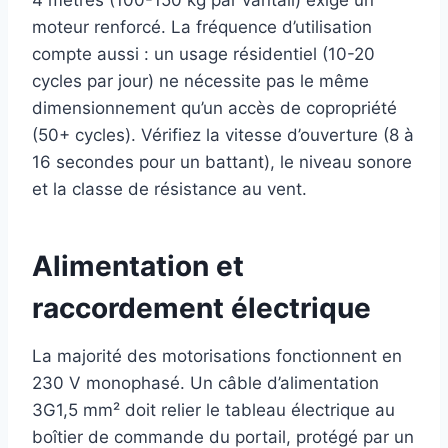
moteur renforcé. La fréquence d’utilisation
compte aussi : un usage résidentiel (10-20
cycles par jour) ne nécessite pas le même
dimensionnement qu’un accès de copropriété
(50+ cycles). Vérifiez la vitesse d’ouverture (8 à
16 secondes pour un battant), le niveau sonore
et la classe de résistance au vent.
Alimentation et
raccordement électrique
La majorité des motorisations fonctionnent en
230 V monophasé. Un câble d’alimentation
3G1,5 mm² doit relier le tableau électrique au
boîtier de commande du portail, protégé par un