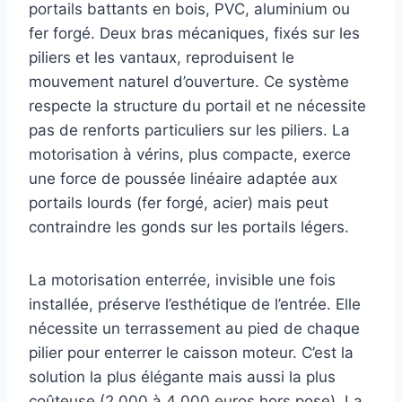
portails battants en bois, PVC, aluminium ou
fer forgé. Deux bras mécaniques, fixés sur les
piliers et les vantaux, reproduisent le
mouvement naturel d’ouverture. Ce système
respecte la structure du portail et ne nécessite
pas de renforts particuliers sur les piliers. La
motorisation à vérins, plus compacte, exerce
une force de poussée linéaire adaptée aux
portails lourds (fer forgé, acier) mais peut
contraindre les gonds sur les portails légers.
La motorisation enterrée, invisible une fois
installée, préserve l’esthétique de l’entrée. Elle
nécessite un terrassement au pied de chaque
pilier pour enterrer le caisson moteur. C’est la
solution la plus élégante mais aussi la plus
coûteuse (2 000 à 4 000 euros hors pose). La