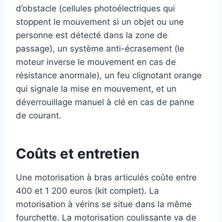
d’obstacle (cellules photoélectriques qui
stoppent le mouvement si un objet ou une
personne est détecté dans la zone de
passage), un système anti-écrasement (le
moteur inverse le mouvement en cas de
résistance anormale), un feu clignotant orange
qui signale la mise en mouvement, et un
déverrouillage manuel à clé en cas de panne
de courant.
Coûts et entretien
Une motorisation à bras articulés coûte entre
400 et 1 200 euros (kit complet). La
motorisation à vérins se situe dans la même
fourchette. La motorisation coulissante va de