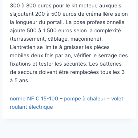
300 à 800 euros pour le kit moteur, auxquels
s’ajoutent 200 à 500 euros de crémaillère selon
la longueur du portail. La pose professionnelle
ajoute 500 à 1 500 euros selon la complexité
(terrassement, câblage, maçonnerie).
L’entretien se limite à graisser les pièces
mobiles deux fois par an, vérifier le serrage des
fixations et tester les sécurités. Les batteries
de secours doivent être remplacées tous les 3
à 5 ans.
norme NF C 15-100
–
pompe à chaleur
–
volet
roulant électrique