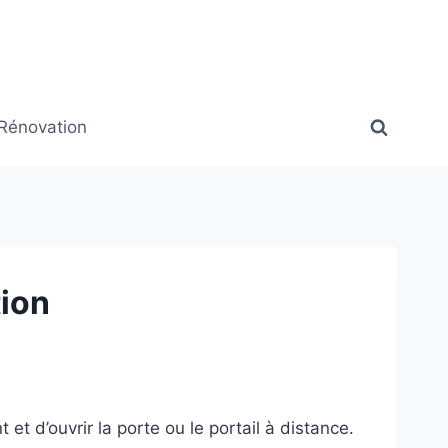
Rénovation
tion
t d’ouvrir la porte ou le portail à distance.